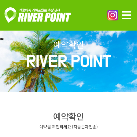
예약확인
예약확인
예약을 확인하세요 (자동문자전송)