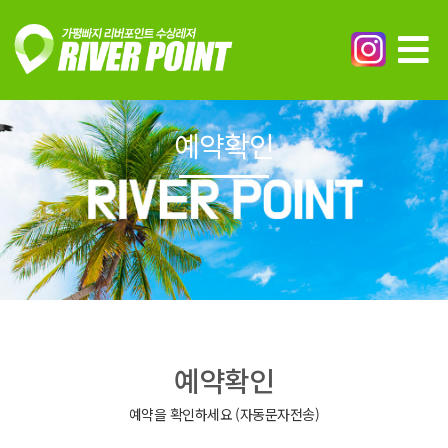
예약확인
예약확인
예약을 확인하세요 (자동문자전송)