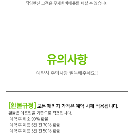
직영펜션 고객은 무제한바베큐를 빼실 수 없습니다
유의사항
예약시 주의사항 필독해주세요!!
[환불규정]
모든 패키지 가격은 예약 시에 적용됩니다.
환불은 이용일을 기준으로 적용됩니다.
-예약 후 취소 90% 환불
-예약 후 이용 6일 전 70% 환불
-예약 후 이용 5일 전 50% 환불