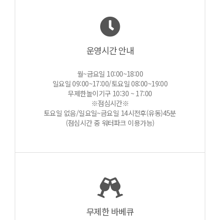
운영시간 안내
월~금요일 10:00~18:00
일요일 09:00~17:00/토요일 08:00~19:00
무제한놀이기구 10:30 ~ 17:00
※점심시간※
토요일 없음/일요일~금요일 14시전후(유동)45분
(점심시간 중 워터파크 이용가능)
무제한 바베큐